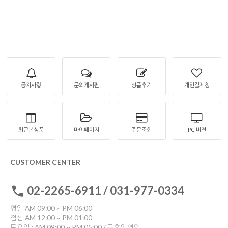
공지사항
문의게시판
상품후기
개인결제창
최근본상품
마이페이지
주문조회
PC 버젼
CUSTOMER CENTER
02-2265-6911 / 031-977-0334
평일 AM 09:00 ~ PM 06:00
점심 AM 12:00 ~ PM 01:00
토요일 : AM 09:00 ~ PM 05:00 / 공휴일영업