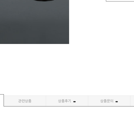
관련상품
상품후기
상품문의