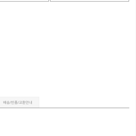
배송/반품/교환안내