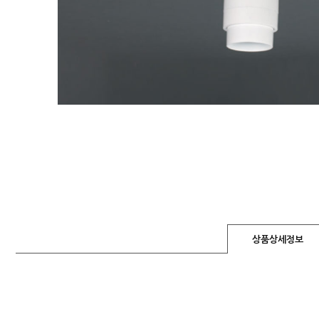
상품상세정보