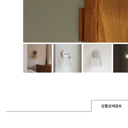
상품상세정보