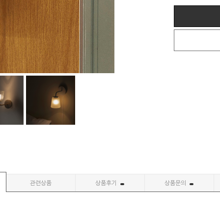
관련상품
상품후기
상품문의