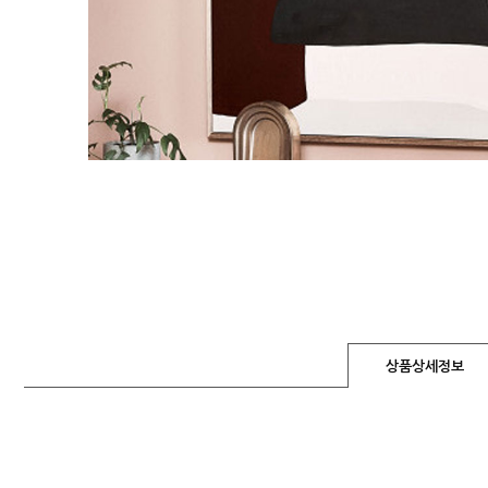
상품상세정보