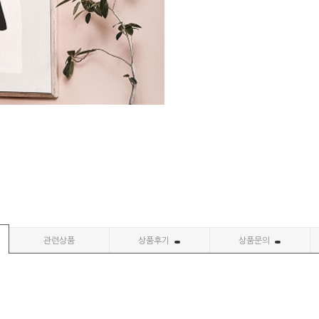
관련상품
상품후기
상품문의