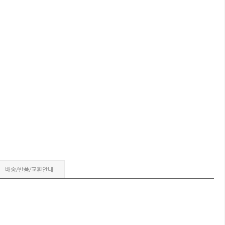
배송/반품/교환안내