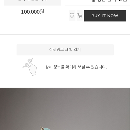
100,000
원
BUY IT NOW
상세정보 새창 열기
상세 정보를 확대해 보실 수 있습니다.