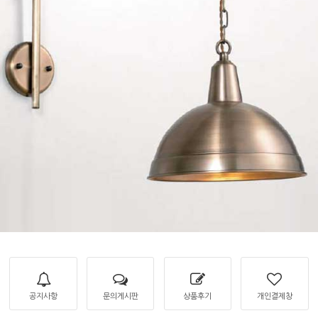
공지사항
문의게시판
상품후기
개인결제창