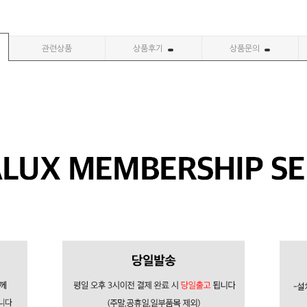
관련상품
상품후기
상품문의