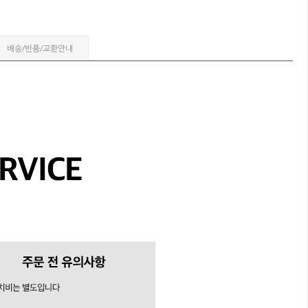
배송/반품/교환안내