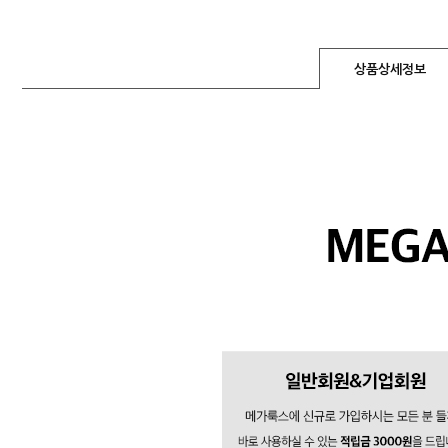
상품상세정보